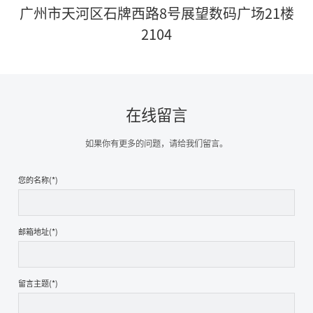
广州市天河区石牌西路8号展望数码广场21楼
2104
在线留言
如果你有更多的问题，请给我们留言。
您的名称(*)
邮箱地址(*)
留言主题(*)